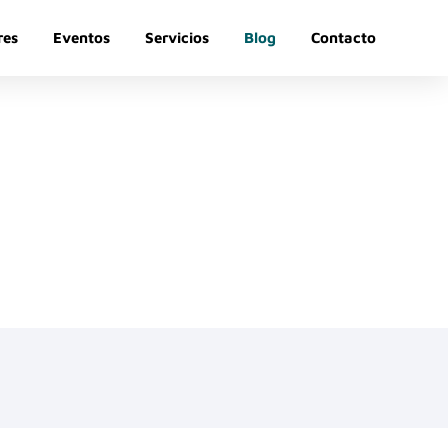
res
Eventos
Servicios
Blog
Contacto