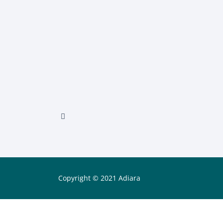
Copyright © 2021 Adiara