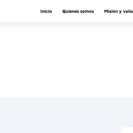
Inicio
Quienes somos
Misión y valo
Blog