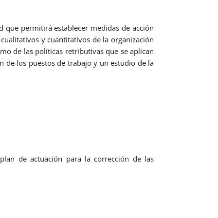
dad que permitirá establecer medidas de acción
cualitativos y cuantitativos de la organización
o de las políticas retributivas que se aplican
n de los puestos de trabajo y un estudio de la
 plan de actuación para la corrección de las