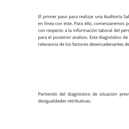
El primer paso para realizar una Auditoría Sa
en línea con éste. Para ello, comenzaremos por
con respecto a la información laboral del per
para el posterior análisis. Este diagnóstico 
relevancia de los factores desencadenantes de 
Partiendo del diagnóstico de situación prev
desigualdades retributivas.