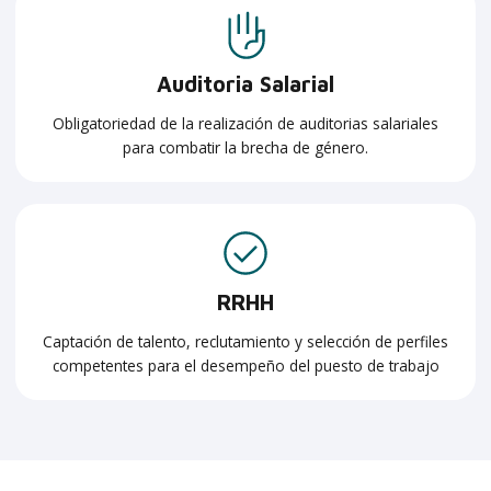
Auditoria Salarial
Obligatoriedad de la realización de auditorias salariales
para combatir la brecha de género.
RRHH
Captación de talento, reclutamiento y selección de perfiles
competentes para el desempeño del puesto de trabajo