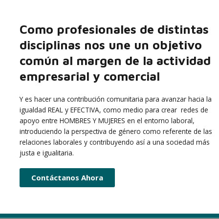
Como profesionales de distintas
disciplinas nos une un objetivo
común al margen de la actividad
empresarial y comercial
Y es hacer una contribución comunitaria para avanzar hacia la
igualdad REAL y EFECTIVA, como medio para crear redes de
apoyo entre HOMBRES Y MUJERES en el entorno laboral,
introduciendo la perspectiva de género como referente de las
relaciones laborales y contribuyendo así a una sociedad más
justa e igualitaria.
Contáctanos Ahora