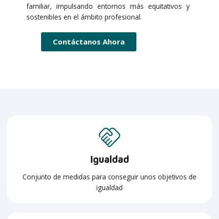
familiar, impulsando entornos más equitativos y
sostenibles en el ámbito profesional.
Contáctanos Ahora
Igualdad
Conjunto de medidas para conseguir unos objetivos de
igualdad